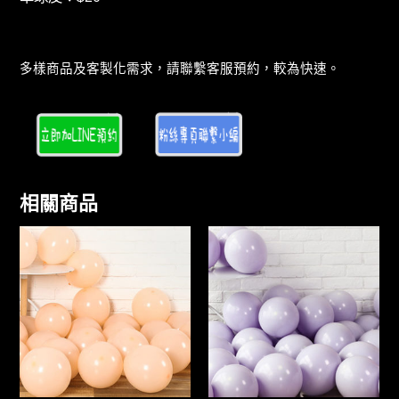
多樣商品及客製化需求，請聯繫客服預約，較為快速。
相關商品