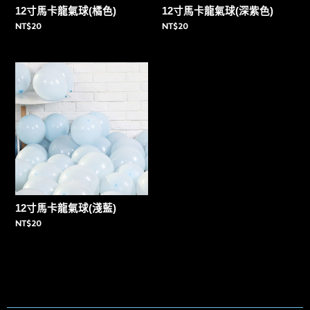
12寸馬卡龍氣球(橘色)
12寸馬卡龍氣球(深紫色)
NT$
20
NT$
20
12寸馬卡龍氣球(淺藍)
NT$
20