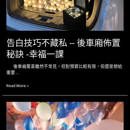
告白技巧不藏私 – 後車廂佈置
秘訣 -幸福一課
後車廂驚喜雖然不常見，但對預算比較有限，但還是想給
重要 …
Read More »