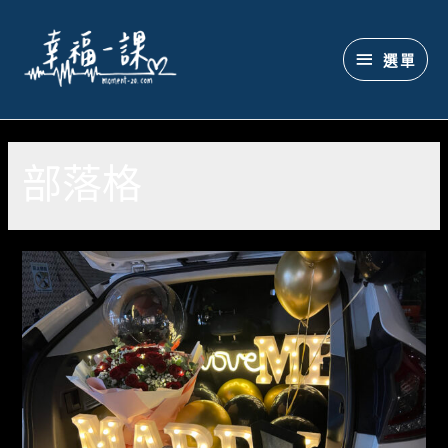
選單
部落格