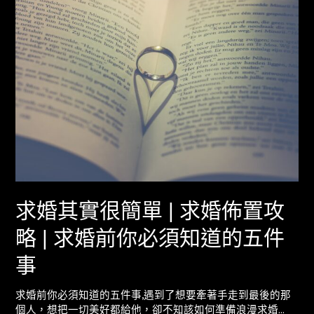
求婚其實很簡單 | 求婚佈置攻
略 | 求婚前你必須知道的五件
事
求婚前你必須知道的五件事,遇到了想要牽著手走到最後的那
個人，想把一切美好都給他，卻不知該如何準備浪漫求婚…