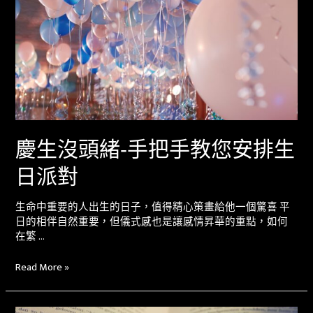
慶生沒頭緒-手把手教您安排生
日派對
生命中重要的人出生的日子，值得精心策畫給他一個驚喜 平
日的相伴自然重要，但儀式感也是讓感情昇華的重點，如何
在繁 …
Read More »