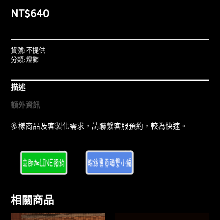
NT$
640
貨號:
不提供
分類:
燈飾
描述
額外資訊
多樣商品及客製化需求，請聯繫客服預約，較為快速。
相關商品