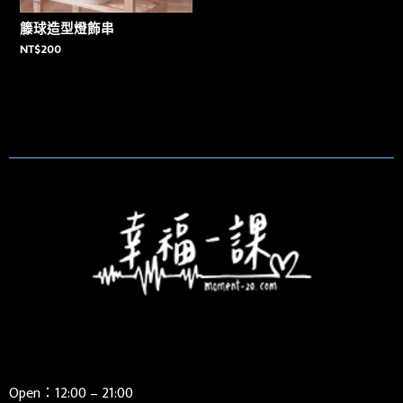
籐球造型燈飾串
NT$
200
Open：12:00 – 21:00