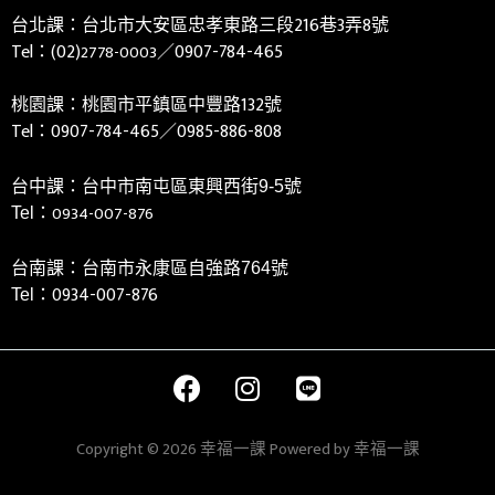
台北課：台北市大安區忠孝東路三段216巷3弄8號
Tel：(02)
／0907-784-465
2778-0003
桃園課：桃園市平鎮區中豐路132號
Tel：
0907-784-465／0985-886-808
台中課：台中市南屯區東興西街9-5號
0934-007-876
Tel：
台南課：台南市永康區自強路764號
0934-007-876
Tel：
Copyright © 2026 幸福一課 Powered by 幸福一課