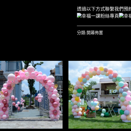
透過以下方式聯繫我們預
分類:
開幕佈置