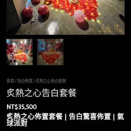
首頁
/
告白佈置
/ 炙熱之心告白套餐
炙熱之心告白套餐
NT$
35,500
炙熱之心佈置套餐 | 告白驚喜佈置 | 氣
球派對