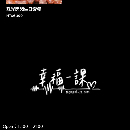
珠光閃閃生日套餐
NT$
6,300
Open：12:00 – 21:00