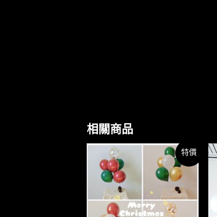
相關商品
特價