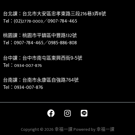
台北課：台北市大安區忠孝東路三段216巷3弄8號
Tel：(02)
／0907-784-465
2778-0003
桃園課：桃園市平鎮區中豐路132號
Tel：
0907-784-465／0985-886-808
台中課：台中市南屯區東興西街9-5號
0934-007-876
Tel：
台南課：台南市永康區自強路764號
0934-007-876
Tel：
Copyright © 2026 幸福一課 Powered by 幸福一課