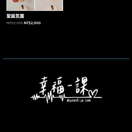
聖誕氛圍
NT$
2,200
NT$
2,000