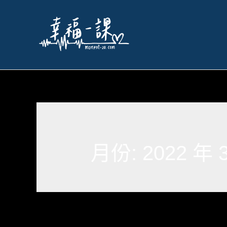
月份:
2022 年 