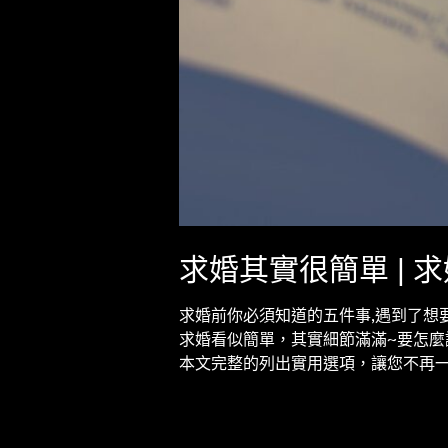
求婚其實很簡單 | 
求婚前你必須知道的五件事,遇到了想
求婚看似簡單，其實細節滿滿~要怎麼
本文完整的列出實用選項，讓您不再一